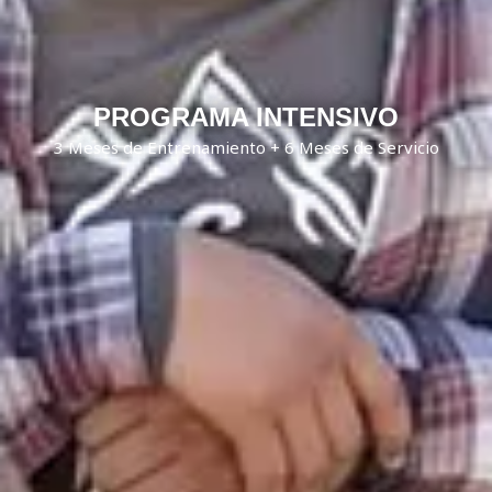
PROGRAMA INTENSIVO
3 Meses de Entrenamiento + 6 Meses de Servicio